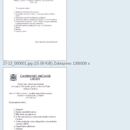
27-13_000001.jpg (15.09 KiB) Zobrazeno 1389308 x