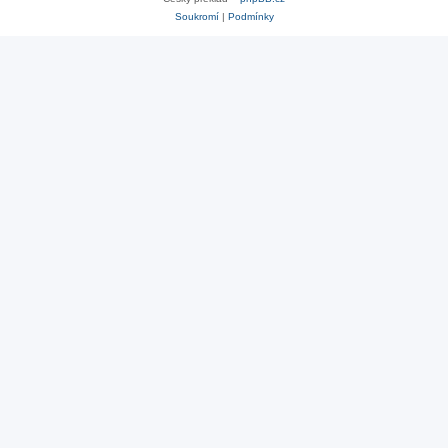
Soukromí
|
Podmínky